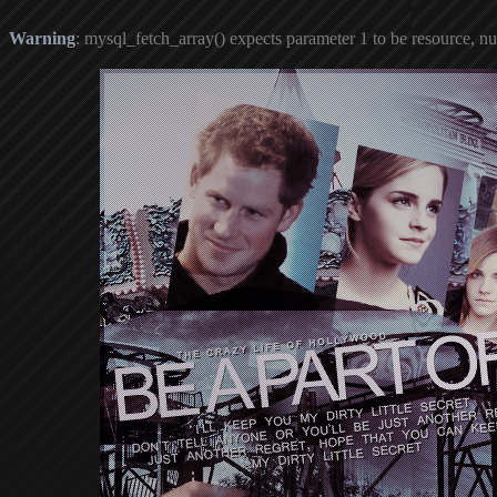
Warning
: mysql_fetch_array() expects parameter 1 to be resource, nu