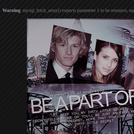
Warning
: mysql_fetch_array() expects parameter 1 to be resource, nu