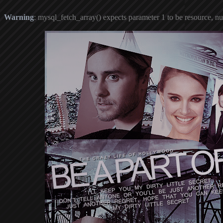
Warning
: mysql_fetch_array() expects parameter 1 to be resource, nu