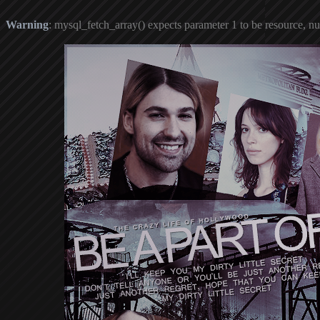
Warning
: mysql_fetch_array() expects parameter 1 to be resource, nu