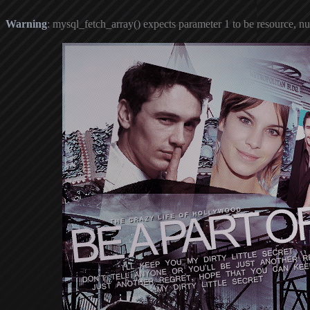
Warning
: mysql_fetch_array() expects parameter 1 to be resource, nu