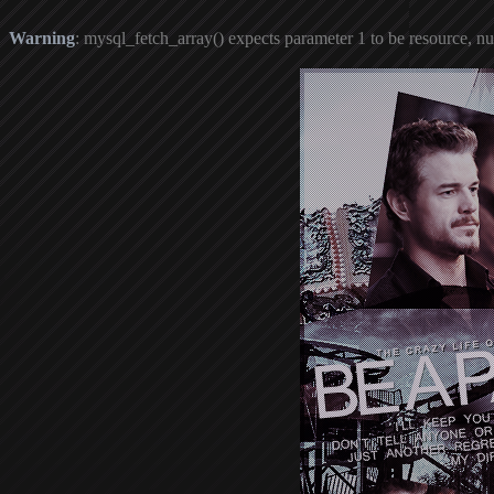
Warning
: mysql_fetch_array() expects parameter 1 to be resource, nu