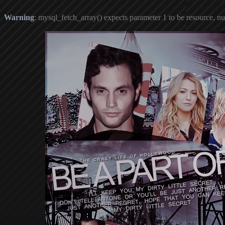
Warning
: mysql_fetch_array() expects parameter 1 to be resource, nu