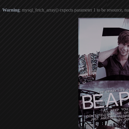
Warning
: mysql_fetch_array() expects parameter 1 to be resource, nu