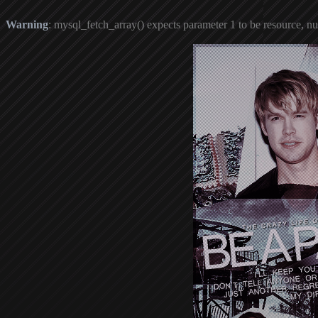
Warning
: mysql_fetch_array() expects parameter 1 to be resource, nu