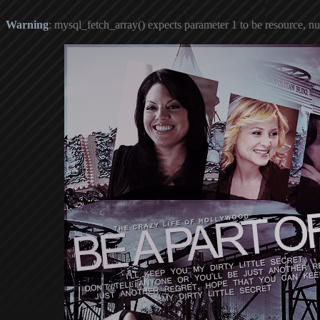
Warning
: mysql_fetch_array() expects parameter 1 to be resource, nu